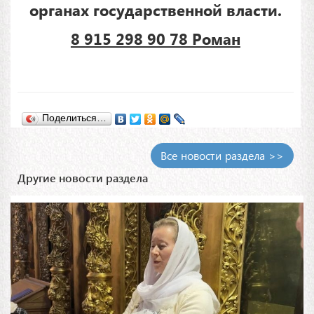
органах государственной власти.
8 915 298 90 78 Роман
Поделиться…
Все новости раздела >>
Другие новости раздела