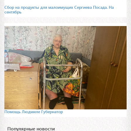
Сбор на продукты для малоимущих Сергиева Посада. На
сентябрь
Помощь Людмиле Губернатор
Популярные новости