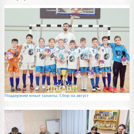
Поддержим юные таланты. Сбор на август