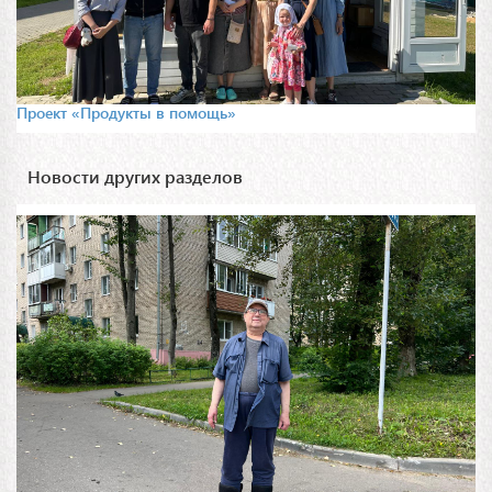
Проект «Продукты в помощь»
Новости других разделов