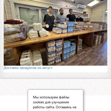
Доставка продуктов на август
Мы используем файлы
cookies для улучшения
КАРТА САЙТА
работы сайта. Оставаясь на