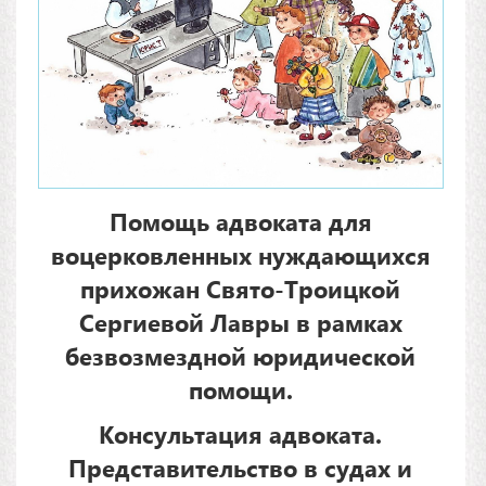
Помощь адвоката для
воцерковленных нуждающихся
прихожан Свято-Троицкой
Сергиевой Лавры в рамках
безвозмездной юридической
помощи.
Консультация адвоката.
Представительство в судах и