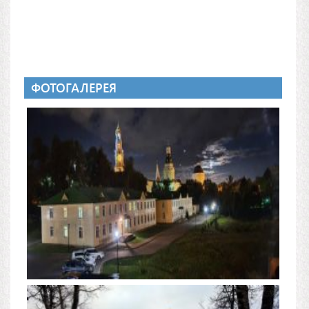
ФОТОГАЛЕРЕЯ