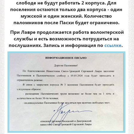
слободе не будут работать 2 корпуса. Для
поселения остаются только два корпуса - один
мужской и один женский. Количество
паломников после Пасхи будет ограничено.
При Лавре продолжается работа волонтерской
службы и есть возможность потрудиться на
послушаниях. Запись и информация по
ссылке
.