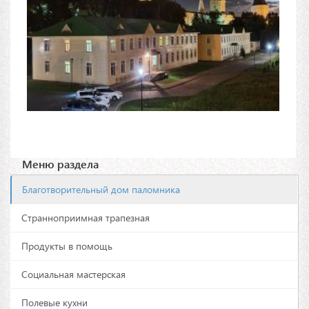
Меню раздела
Благотворительный дом паломника
Странноприимная трапезная
Продукты в помощь
Социальная мастерская
Полевые кухни