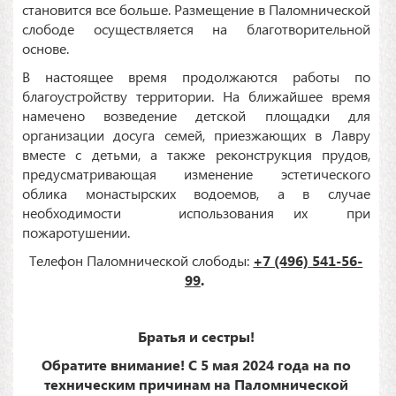
становится все больше. Размещение в Паломнической
слободе осуществляется на благотворительной
основе.
В настоящее время продолжаются работы по
благоустройству территории. На ближайшее время
намечено возведение детской площадки для
организации досуга семей, приезжающих в Лавру
вместе с детьми, а также реконструкция прудов,
предусматривающая изменение эстетического
облика монастырских водоемов, а в случае
необходимости использования их при
пожаротушении.
Телефон Паломнической слободы:
+7 (496) 541-56-
99
.
Братья и сестры!
Обратите внимание! С 5 мая 2024 года на по
техническим причинам на Паломнической