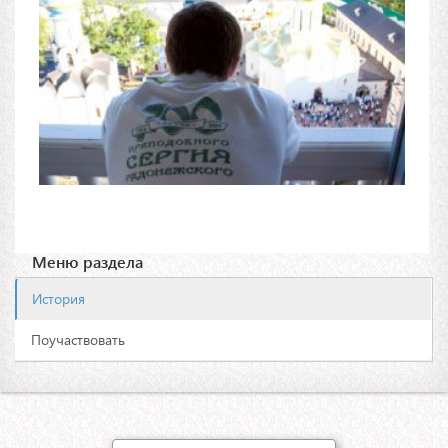
Меню раздела
История
Поучаствовать