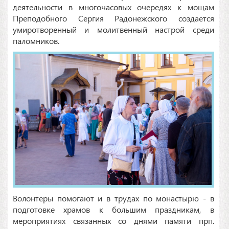
деятельности в многочасовых очередях к мощам
Преподобного Сергия Радонежского создается
умиротворенный и молитвенный настрой среди
паломников.
Волонтеры помогают и в трудах по монастырю - в
подготовке храмов к большим праздникам, в
мероприятиях связанных со днями памяти прп.