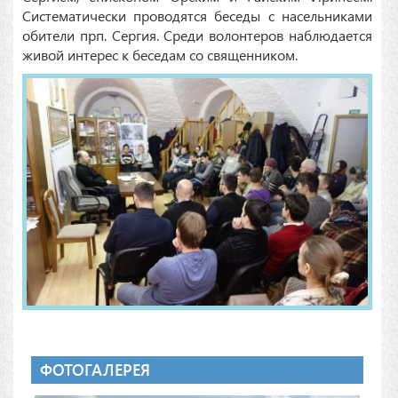
Систематически проводятся беседы с насельниками
обители прп. Сергия. Среди волонтеров наблюдается
живой интерес к беседам со священником.
ФОТОГАЛЕРЕЯ