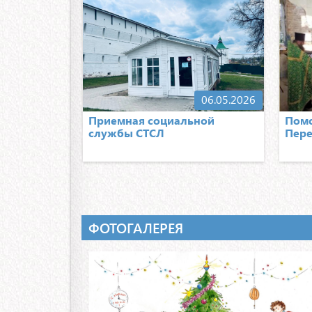
06.05.2026
Приемная социальной
Помо
службы СТСЛ
Пере
ФОТОГАЛЕРЕЯ