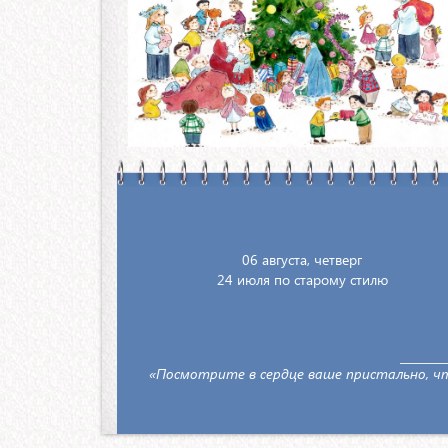
06 августа, четверг
24 июля по старому стилю
«Посмотрите в сердце ваше пристально, чт