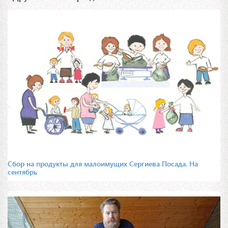
Сбор на продукты для малоимущих Сергиева Посада. На
сентябрь