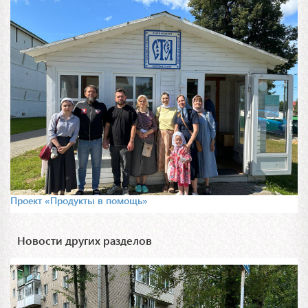
Проект «Продукты в помощь»
Новости других разделов