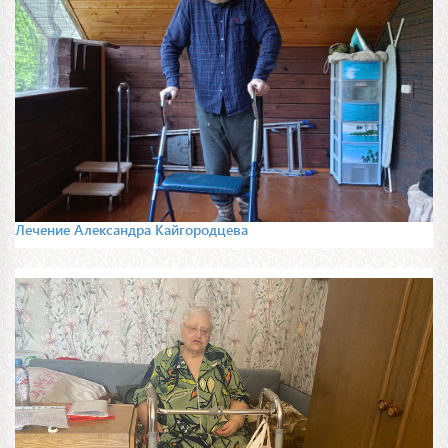
Лечение Александра Кайгородцева