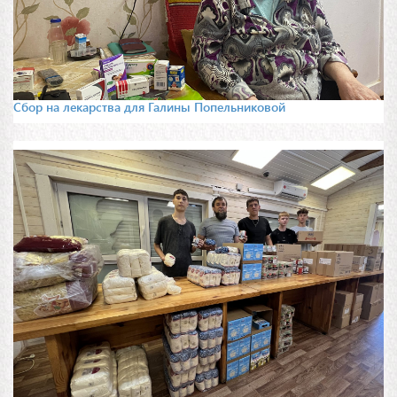
Сбор на лекарства для Галины Попельниковой