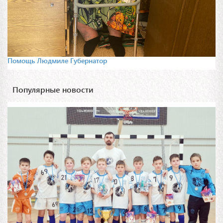
Помощь Людмиле Губернатор
Популярные новости