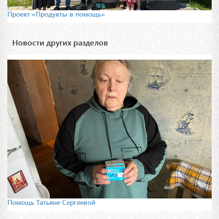
Проект «Продукты в помощь»
Новости других разделов
Помощь Татьяне Сергеевой