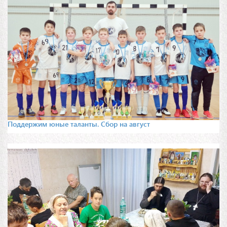
Поддержим юные таланты. Сбор на август