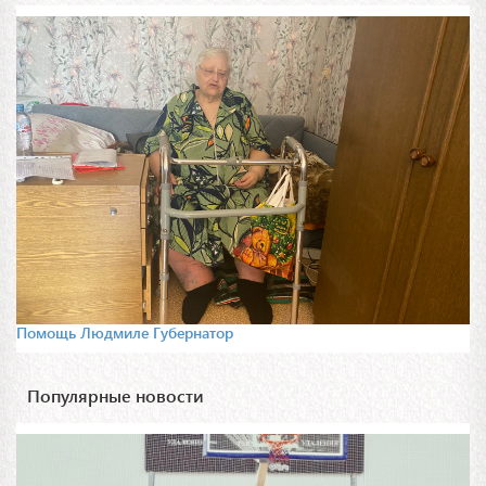
Помощь Людмиле Губернатор
Популярные новости