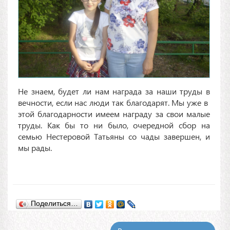
Не знаем, будет ли нам награда за наши труды в
вечности, если нас люди так благодарят. Мы уже в
этой благодарности имеем награду за свои малые
труды. Как бы то ни было, очередной сбор на
семью Нестеровой Татьяны со чады завершен, и
мы рады.
Поделиться…