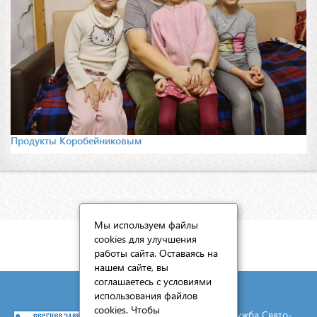
Продукты Коробейниковым
Мы используем файлы
cookies для улучшения
КАРТА САЙТА
работы сайта. Оставаясь на
нашем сайте, вы
соглашаетесь с условиями
использования файлов
cookies. Чтобы
© 2026 Социальная служба Свято-