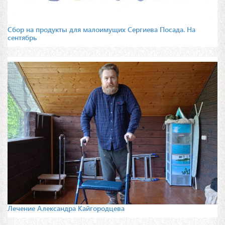
Сбор на продукты для малоимущих Сергиева Посада. На
сентябрь
Лечение Александра Кайгородцева