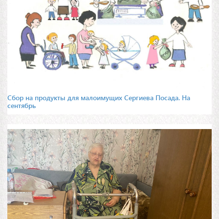
Сбор на продукты для малоимущих Сергиева Посада. На
сентябрь