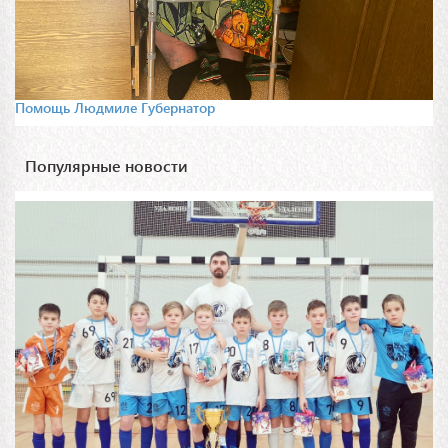
Помощь Людмиле Губернатор
Популярные новости