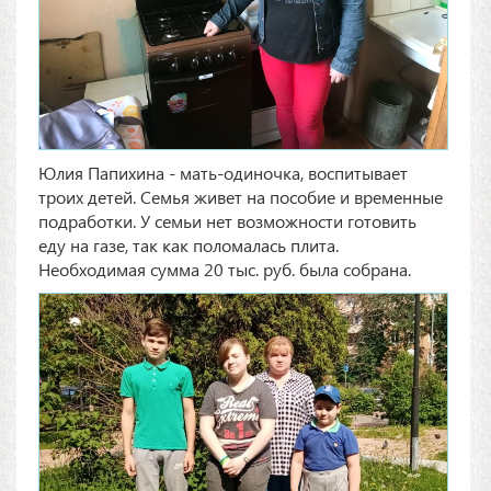
Юлия Папихина - мать-одиночка, воспитывает
троих детей. Семья живет на пособие и временные
подработки. У семьи нет возможности готовить
еду на газе, так как поломалась плита.
Необходимая сумма 20 тыс. руб. была собрана.