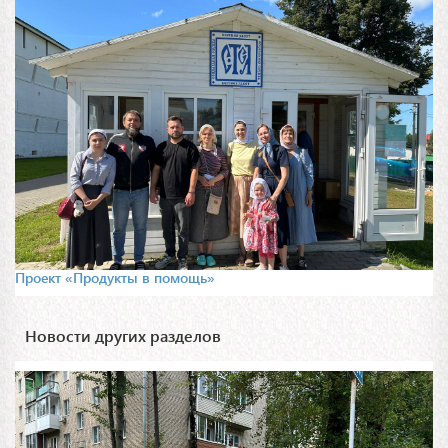
Проект «Продукты в помощь»
Новости других разделов