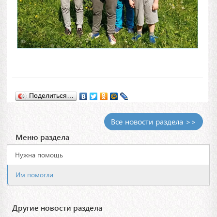
Поделиться…
Все новости раздела >>
Меню раздела
Нужна помощь
Им помогли
Другие новости раздела