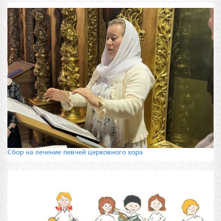
Сбор на лечение певчей церковного хора