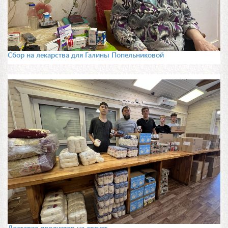
Сбор на лекарства для Галины Попельниковой
Доставка продуктов на август