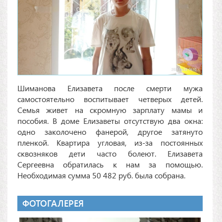
Шиманова Елизавета после смерти мужа
самостоятельно воспитывает четверых детей.
Семья живет на скромную зарплату мамы и
пособия. В доме Елизаветы отсутствую два окна:
одно заколочено фанерой, другое затянуто
пленкой. Квартира угловая, из-за постоянных
сквозняков дети часто болеют. Елизавета
Сергеевна обратилась к нам за помощью.
Необходимая сумма 50 482 руб. была собрана.
ФОТОГАЛЕРЕЯ