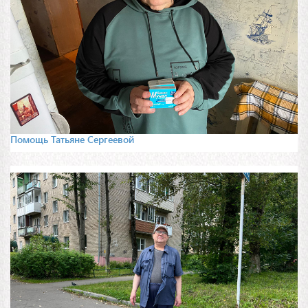
Помощь Татьяне Сергеевой