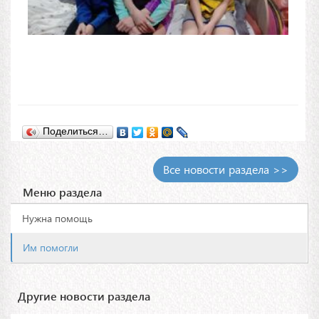
Поделиться…
Все новости раздела >>
Меню раздела
Нужна помощь
Им помогли
Другие новости раздела