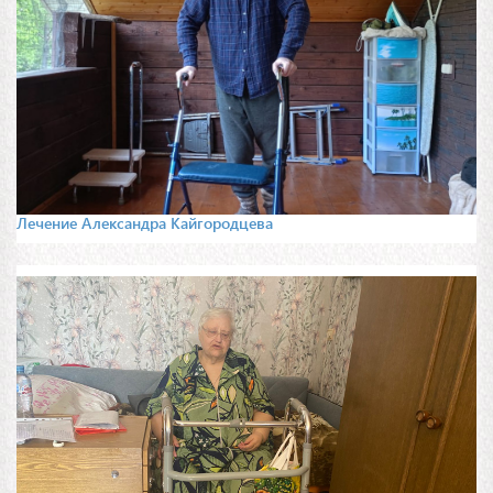
Лечение Александра Кайгородцева