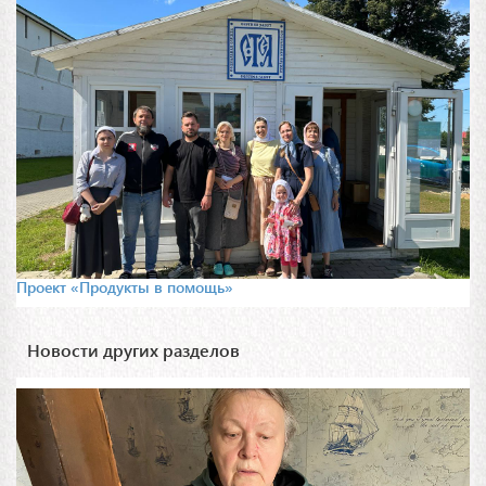
Проект «Продукты в помощь»
Новости других разделов