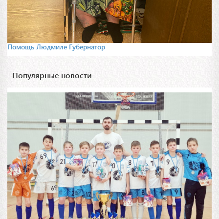
Помощь Людмиле Губернатор
Популярные новости