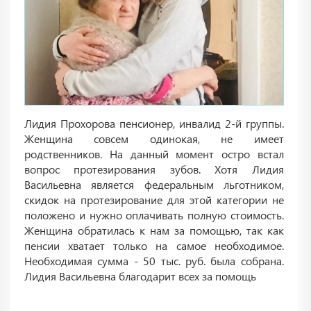
Лидия Прохорова пенсионер, инвалид 2-й группы.
Женщина совсем одинокая, не имеет
родственников. На данный момент остро встал
вопрос протезирования зубов. Хотя Лидия
Васильевна является федеральным льготником,
скидок на протезирование для этой категории не
положено и нужно оплачивать полную стоимость.
Женщина обратилась к нам за помощью, так как
пенсии хватает только на самое необходимое.
Необходимая сумма - 50 тыс. руб. была собрана.
Лидия Васильевна благодарит всех за помощь