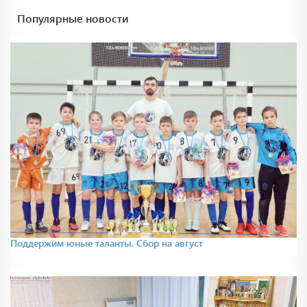
Популярные новости
Поддержим юные таланты. Сбор на август