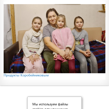
Продукты Коробейниковым
Мы используем файлы
cookies для улучшения