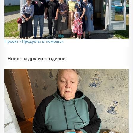
Проект «Продукты в помощь»
Новости других разделов