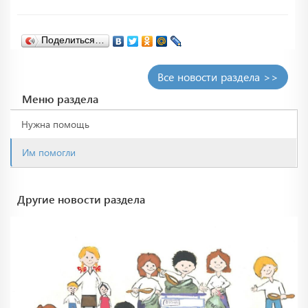
Поделиться…
Все новости раздела >>
Меню раздела
Нужна помощь
Им помогли
Другие новости раздела