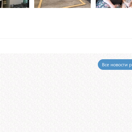
Все новости 