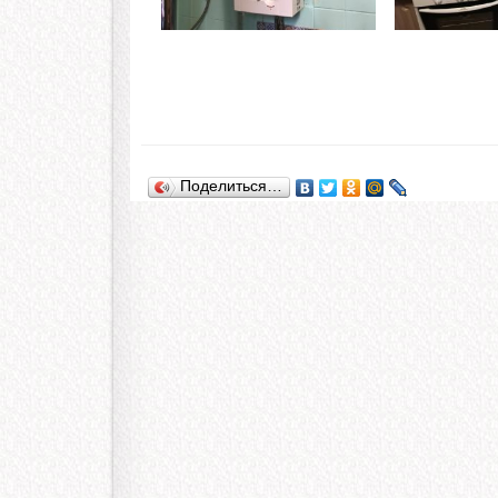
Поделиться…