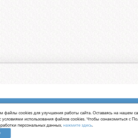
вято-Троицкой Сергиевой Лавры
 файлы cookies для улучшения работы сайта. Оставаясь на нашем са
с условиями использования файлов cookies. Чтобы ознакомиться с По
нтернет».
работки персональных данных,
нажмите здесь
.
н