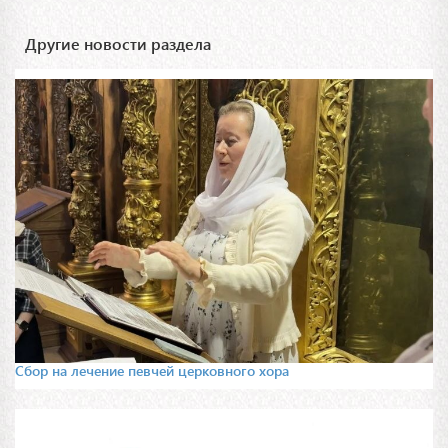
Другие новости раздела
Сбор на лечение певчей церковного хора