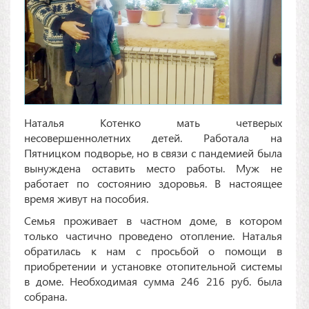
Наталья Котенко мать четверых
несовершеннолетних детей. Работала на
Пятницком подворье, но в связи с пандемией была
вынуждена оставить место работы. Муж не
работает по состоянию здоровья. В настоящее
время живут на пособия.
Семья проживает в частном доме, в котором
только частично проведено отопление. Наталья
обратилась к нам с просьбой о помощи в
приобретении и установке отопительной системы
в доме. Необходимая сумма 246 216 руб. была
собрана.