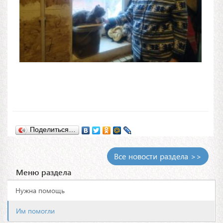
Поделиться…
Все новости раздела >>
Меню раздела
Нужна помощь
Им помогли