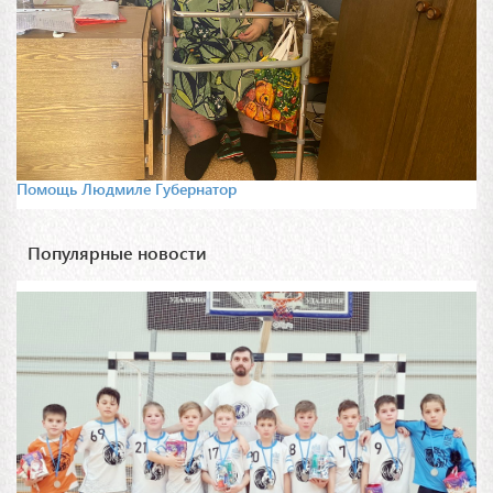
Помощь Людмиле Губернатор
Популярные новости