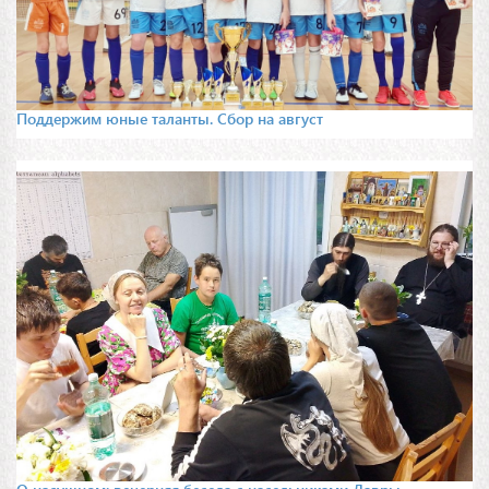
Поддержим юные таланты. Сбор на август