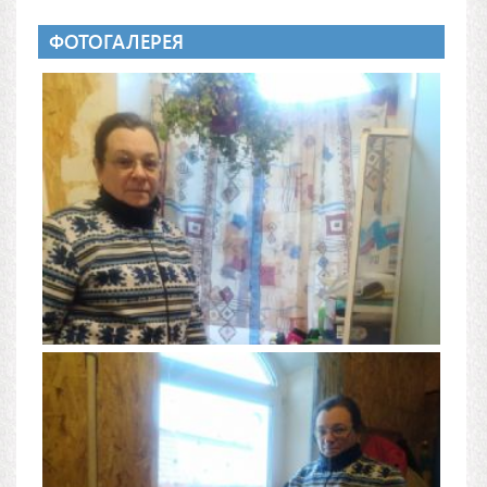
ФОТОГАЛЕРЕЯ