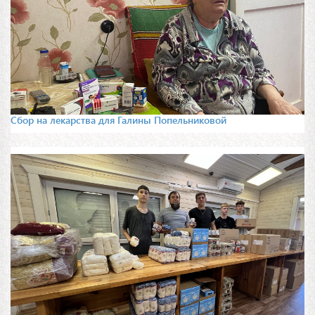
Сбор на лекарства для Галины Попельниковой