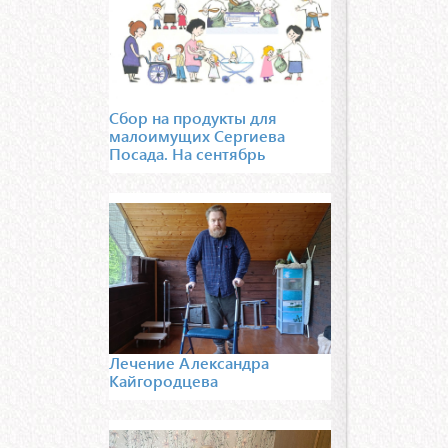
Сбор на продукты для
малоимущих Сергиева
Посада. На сентябрь
Лечение Александра
Кайгородцева