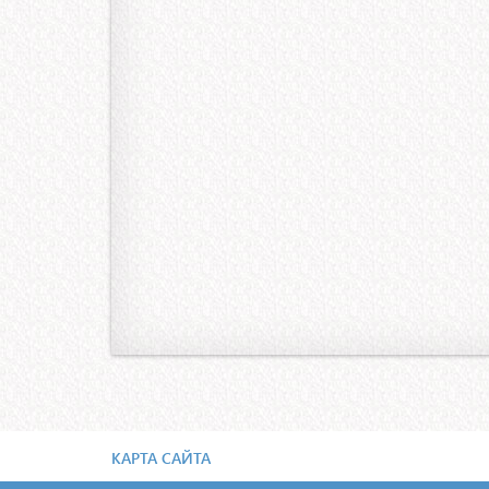
КАРТА САЙТА