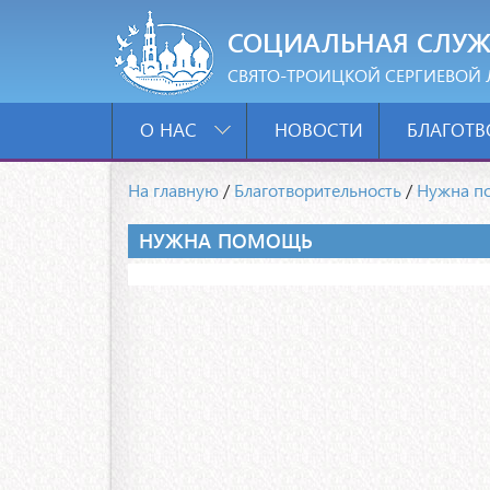
СОЦИАЛЬНАЯ СЛУЖ
СВЯТО-ТРОИЦКОЙ СЕРГИЕВОЙ 
О НАС
НОВОСТИ
БЛАГОТВ
На главную
/
Благотворительность
/
Нужна п
НУЖНА ПОМОЩЬ