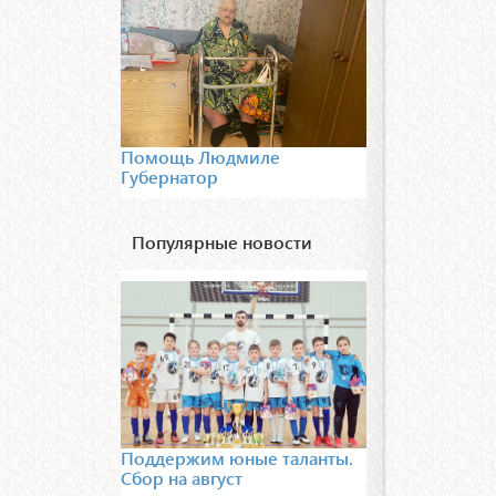
Помощь Людмиле
Губернатор
Популярные новости
Поддержим юные таланты.
Сбор на август