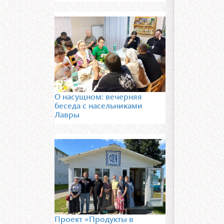
О насущном: вечерняя
беседа с насельниками
Лавры
Проект «Продукты в