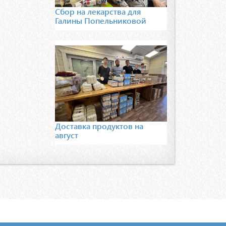
Сбор на лекарства для
Галины Попельниковой
Доставка продуктов на
август