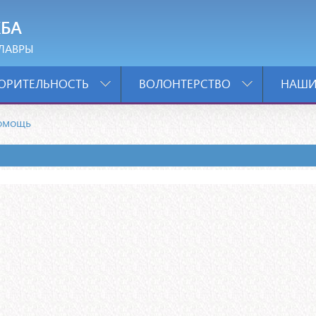
БА
ЛАВРЫ
ОРИТЕЛЬНОСТЬ
ВОЛОНТЕРСТВО
НАШИ
омощь