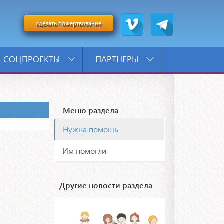
сделать пожертвование
 СОЦПРОЕКТЫ
ПАРТНЕРЫ
Меню раздела
Нужна помощь
Им помогли
Другие новости раздела