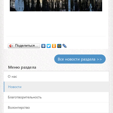
Поделиться…
Все новости раздела >>
Меню раздела
О нас
Новости
Благотворительность
Волонтерство