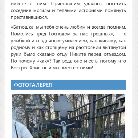
вместе с ним. Приехавшим удалось посетить
соседние могилы и теплыми историями помянуть
преставившихся.
«Батюшка, мы тебя очень любим и всегда помним.
Помолись пред Господом за нас, грешных», — с
улыбкой и сердечным умилением, как живому, как
родному и как стоящему на расстоянии вытянутой
руки было сказано отцу Никите перед отъездом.
Но почему «как»? Так ведь оно и есть, потому что
Воскрес Христос и мы вместе с ними!
ФОТОГАЛЕРЕЯ