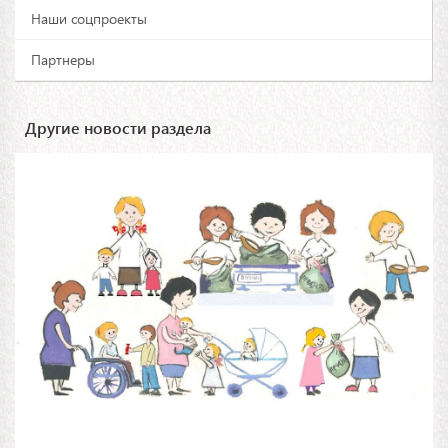
Наши соцпроекты
Партнеры
Другие новости раздела