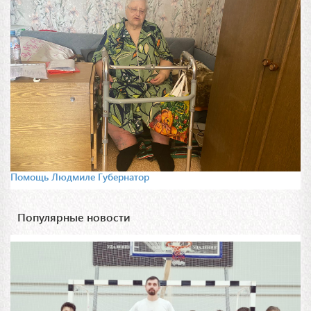
Помощь Людмиле Губернатор
Популярные новости