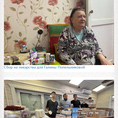
Сбор на лекарства для Галины Попельниковой