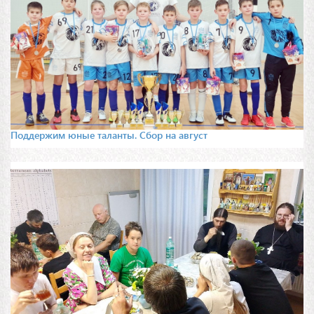
Поддержим юные таланты. Сбор на август