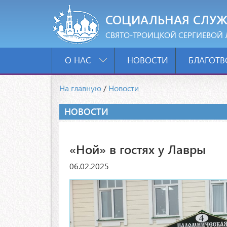
СОЦИАЛЬНАЯ СЛУЖ
СВЯТО-ТРОИЦКОЙ СЕРГИЕВОЙ 
О НАС
НОВОСТИ
БЛАГОТВ
На главную
/
Новости
НОВОСТИ
«Ной» в гостях у Лавры
06.02.2025