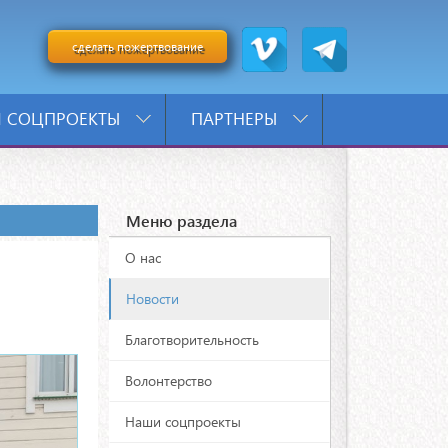
сделать пожертвование
 СОЦПРОЕКТЫ
ПАРТНЕРЫ
Меню раздела
О нас
Новости
Благотворительность
Волонтерство
Наши соцпроекты