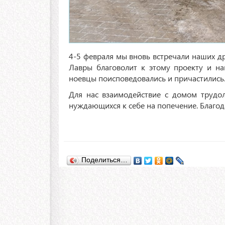
4-5 февраля мы вновь встречали наших др
Лавры благоволит к этому проекту и на
ноевцы поисповедовались и причастились
Для нас взаимодействие с домом трудо
нуждающихся к себе на попечение. Благода
Поделиться…