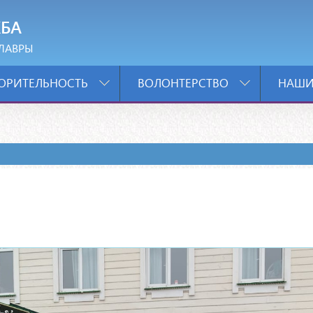
БА
ЛАВРЫ
ОРИТЕЛЬНОСТЬ
ВОЛОНТЕРСТВО
НАШИ