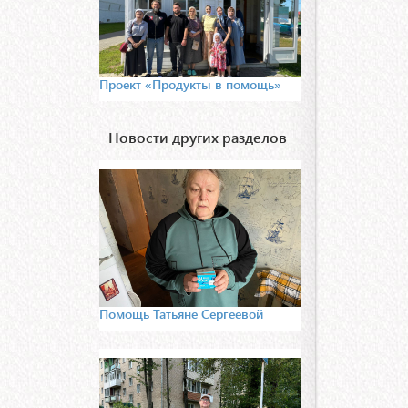
Проект «Продукты в помощь»
Новости других разделов
Помощь Татьяне Сергеевой