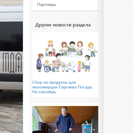
Партнеры
Другие новости раздела
Сбор на продукты для
малоимущих Сергиева Посада.
На сентябрь