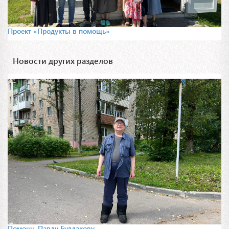
Проект «Продукты в помощь»
Новости других разделов
Помощь Павлу Булдакову