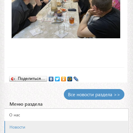
Поделиться…
Все новости раздела >>
Меню раздела
О нас
Новости