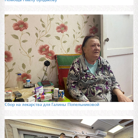
Сбор на лекарства для Галины Попельниковой