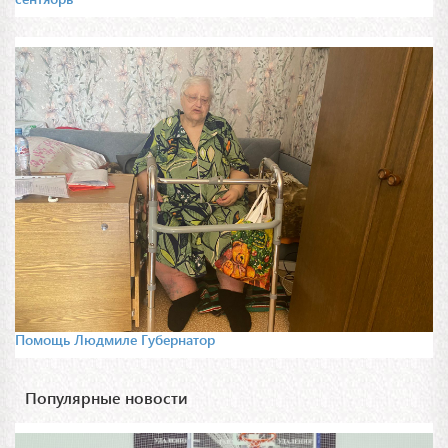
Помощь Людмиле Губернатор
Популярные новости