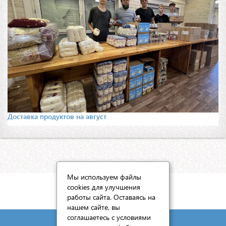
Доставка продуктов на август
Мы используем файлы
cookies для улучшения
КАРТА САЙТА
работы сайта. Оставаясь на
нашем сайте, вы
соглашаетесь с условиями