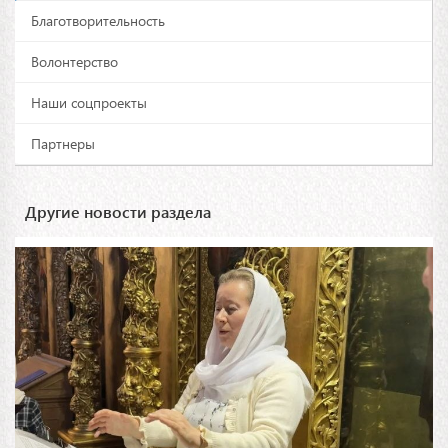
Благотворительность
Волонтерство
Наши соцпроекты
Партнеры
Другие новости раздела