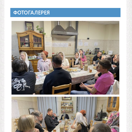
ФОТОГАЛЕРЕЯ