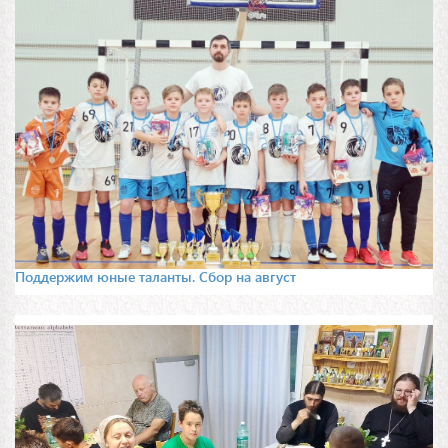
Поддержим юные таланты. Сбор на август