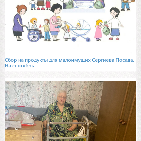
Сбор на продукты для малоимущих Сергиева Посада.
На сентябрь