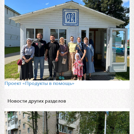
Проект «Продукты в помощь»
Новости других разделов