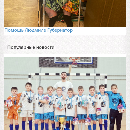
Помощь Людмиле Губернатор
Популярные новости