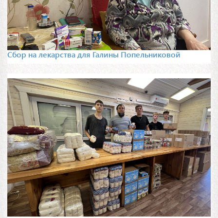
Сбор на лекарства для Галины Попельниковой