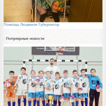
Помощь Людмиле Губернатор
Популярные новости