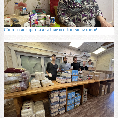
Сбор на лекарства для Галины Попельниковой