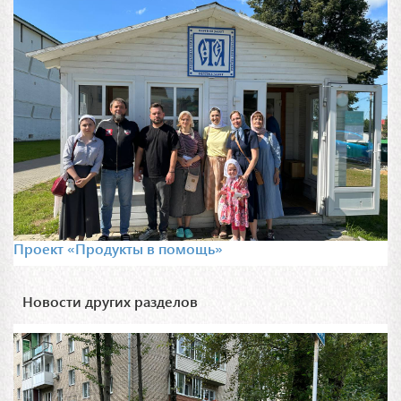
Проект «Продукты в помощь»
Новости других разделов